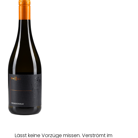
Lässt keine Vorzüge missen. Verströmt im