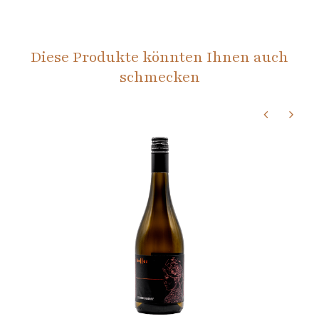
Diese Produkte könnten Ihnen auch
schmecken