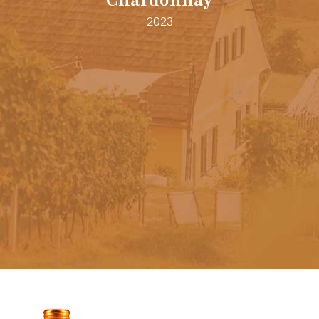
Chardonnay
2023