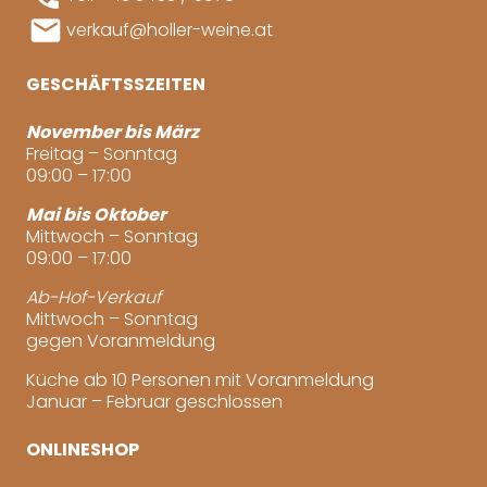
mail
verkauf@holler-weine.at
GESCHÄFTSSZEITEN
November bis März
Freitag – Sonntag
09:00 – 17:00
Mai bis Oktober
Mittwoch – Sonntag
09:00 – 17:00
Ab-Hof-Verkauf
Mittwoch – Sonntag
gegen Voranmeldung
Küche ab 10 Personen mit Voranmeldung
Januar – Februar geschlossen
ONLINESHOP