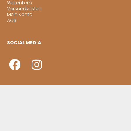
Warenkorb
Versandkosten
Mein Konto
AGB
SOCIAL MEDIA
INFO
Kontakt
Impressum
Datenschutz
Nutzung