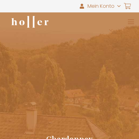
Mein Konto